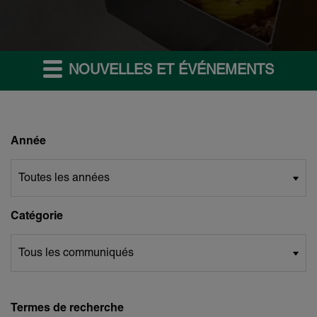
NOUVELLES ET ÉVÉNEMENTS
Année
Catégorie
Termes de recherche