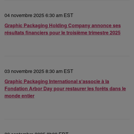
04 novembre 2025 6:30 am EST
Graphic Packaging Holding Company annonce ses
résultats financiers pour le troisième trimestre 2025
03 novembre 2025 8:30 am EST
Graphic Packaging International s'associe à la
Fondation Arbor Day pour restaurer les forêts dans le
monde entier