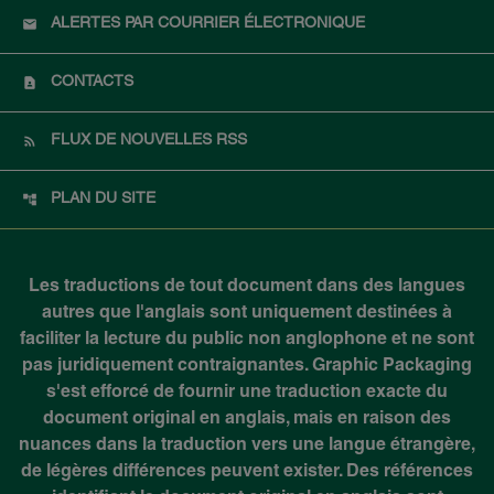
ALERTES PAR COURRIER ÉLECTRONIQUE
CONTACTS
FLUX DE NOUVELLES RSS
PLAN DU SITE
Les traductions de tout document dans des langues
autres que l'anglais sont uniquement destinées à
faciliter la lecture du public non anglophone et ne sont
pas juridiquement contraignantes. Graphic Packaging
s'est efforcé de fournir une traduction exacte du
document original en anglais, mais en raison des
nuances dans la traduction vers une langue étrangère,
de légères différences peuvent exister. Des références