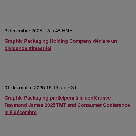
3 décembre 2025, 18 h 45 HNE
Graphic Packaging Holding Company déclare un
dividende trimestriel
01 décembre 2025 16:15 pm EST
Graphic Packaging participera à la conférence
Raymond James 2025 TMT and Consumer Conference
le 8 décembre