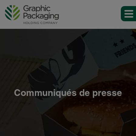
Communiqués de presse