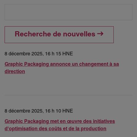
Recherche de nouvelles
8 décembre 2025, 16 h 15 HNE
Graphic Packaging annonce un changement à sa
direction
8 décembre 2025, 16 h 10 HNE
Graphic Packaging met en œuvre des initiatives
d'optimisation des coûts et de la production