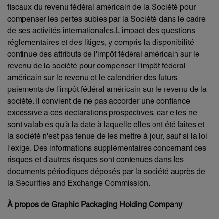
fiscaux du revenu fédéral américain de la Société pour
compenser les pertes subies par la Société dans le cadre
de ses activités internationales.L'impact des questions
réglementaires et des litiges, y compris la disponibilité
continue des attributs de l'impôt fédéral américain sur le
revenu de la société pour compenser l'impôt fédéral
américain sur le revenu et le calendrier des futurs
paiements de l'impôt fédéral américain sur le revenu de la
société. Il convient de ne pas accorder une confiance
excessive à ces déclarations prospectives, car elles ne
sont valables qu'à la date à laquelle elles ont été faites et
la société n'est pas tenue de les mettre à jour, sauf si la loi
l'exige. Des informations supplémentaires concernant ces
risques et d'autres risques sont contenues dans les
documents périodiques déposés par la société auprès de
la Securities and Exchange Commission.
À propos de Graphic Packaging Holding Company