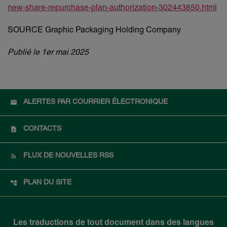
new-share-repurchase-plan-authorization-302443850.html
SOURCE Graphic Packaging Holding Company
Publié le 1er mai 2025
ALERTES PAR COURRIER ÉLECTRONIQUE
CONTACTS
FLUX DE NOUVELLES RSS
PLAN DU SITE
Les traductions de tout document dans des langues