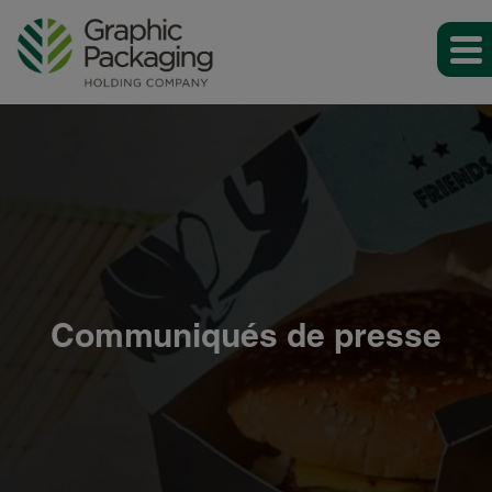
Communiqués de presse