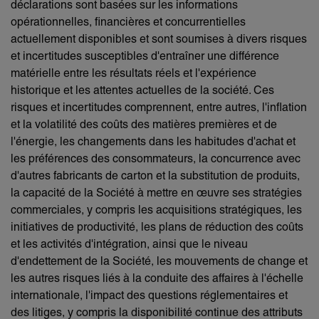
déclarations sont basées sur les informations
opérationnelles, financières et concurrentielles
actuellement disponibles et sont soumises à divers risques
et incertitudes susceptibles d'entraîner une différence
matérielle entre les résultats réels et l'expérience
historique et les attentes actuelles de la société. Ces
risques et incertitudes comprennent, entre autres, l'inflation
et la volatilité des coûts des matières premières et de
l'énergie, les changements dans les habitudes d'achat et
les préférences des consommateurs, la concurrence avec
d'autres fabricants de carton et la substitution de produits,
la capacité de la Société à mettre en œuvre ses stratégies
commerciales, y compris les acquisitions stratégiques, les
initiatives de productivité, les plans de réduction des coûts
et les activités d'intégration, ainsi que le niveau
d'endettement de la Société, les mouvements de change et
les autres risques liés à la conduite des affaires à l'échelle
internationale, l'impact des questions réglementaires et
des litiges, y compris la disponibilité continue des attributs