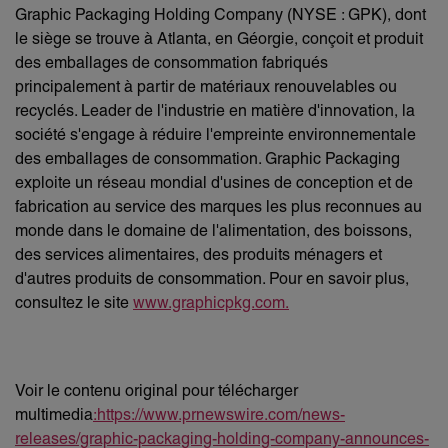
Graphic Packaging Holding Company (NYSE : GPK), dont
le siège se trouve à Atlanta, en Géorgie, conçoit et produit
des emballages de consommation fabriqués
principalement à partir de matériaux renouvelables ou
recyclés. Leader de l'industrie en matière d'innovation, la
société s'engage à réduire l'empreinte environnementale
des emballages de consommation. Graphic Packaging
exploite un réseau mondial d'usines de conception et de
fabrication au service des marques les plus reconnues au
monde dans le domaine de l'alimentation, des boissons,
des services alimentaires, des produits ménagers et
d'autres produits de consommation. Pour en savoir plus,
consultez le site
www.graphicpkg.com.
Voir le contenu original pour télécharger
multimedia
:https://www.prnewswire.com/news-
releases/graphic-packaging-holding-company-announces-