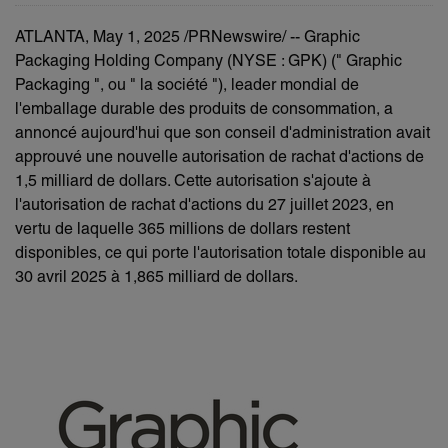
ATLANTA
,
May 1, 2025
/PRNewswire/ -- Graphic
Packaging Holding Company (NYSE : GPK) (" Graphic
Packaging ", ou " la société "), leader mondial de
l'emballage durable des produits de consommation, a
annoncé aujourd'hui que son conseil d'administration avait
approuvé une nouvelle autorisation de rachat d'actions de
1,5 milliard de dollars. Cette autorisation s'ajoute à
l'autorisation de rachat d'actions du 27 juillet 2023, en
vertu de laquelle 365 millions de dollars restent
disponibles, ce qui porte l'autorisation totale disponible au
30 avril 2025 à 1,865 milliard de dollars.