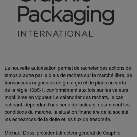
La nouvelle autorisation permet de racheter des actions de
temps à autre par le biais de rachats sur le marché libre, de
transactions négociées de gré à gré et de plans en vertu
de la règle 10b5-1, conformément aux lois sur les valeurs
mobilières en vigueur. Le calendrier des rachats, le cas
échéant, dépendra d'une série de facteurs, notamment les
conditions du marché, la situation financière de la société,
les échéances de la dette et les flux de trésorerie.
Michael Doss, président-directeur général de Graphic