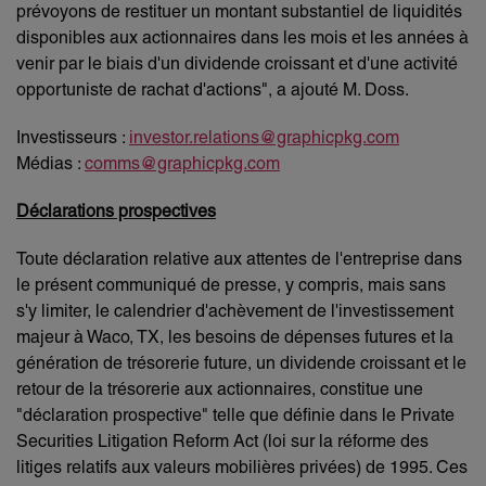
prévoyons de restituer un montant substantiel de liquidités
disponibles aux actionnaires dans les mois et les années à
venir par le biais d'un dividende croissant et d'une activité
opportuniste de rachat d'actions", a ajouté M. Doss.
Investisseurs :
investor.relations@graphicpkg.com
Médias :
comms@graphicpkg.com
Déclarations prospectives
Toute déclaration relative aux attentes de l'entreprise dans
le présent communiqué de presse, y compris, mais sans
s'y limiter, le calendrier d'achèvement de l'investissement
majeur à Waco, TX, les besoins de dépenses futures et la
génération de trésorerie future, un dividende croissant et le
retour de la trésorerie aux actionnaires, constitue une
"déclaration prospective" telle que définie dans le Private
Securities Litigation Reform Act (loi sur la réforme des
litiges relatifs aux valeurs mobilières privées) de 1995. Ces