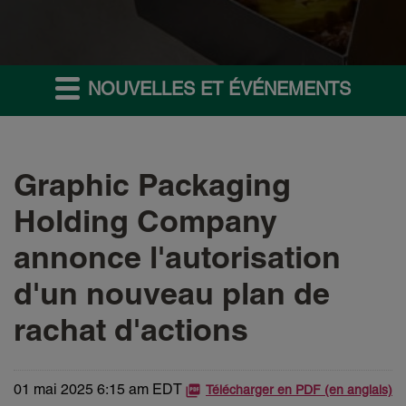
NOUVELLES ET ÉVÉNEMENTS
Graphic Packaging
Holding Company
annonce l'autorisation
d'un nouveau plan de
rachat d'actions
01 mai 2025 6:15 am EDT
Télécharger en PDF (en anglais)