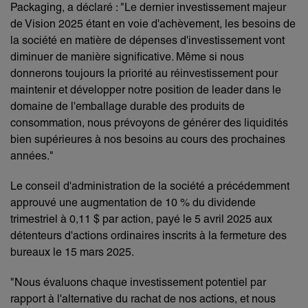
Packaging, a déclaré : "Le dernier investissement majeur
de Vision 2025 étant en voie d'achèvement, les besoins de
la société en matière de dépenses d'investissement vont
diminuer de manière significative. Même si nous
donnerons toujours la priorité au réinvestissement pour
maintenir et développer notre position de leader dans le
domaine de l'emballage durable des produits de
consommation, nous prévoyons de générer des liquidités
bien supérieures à nos besoins au cours des prochaines
années."
Le conseil d'administration de la société a précédemment
approuvé une augmentation de 10 % du dividende
trimestriel à 0,11 $ par action, payé le 5 avril 2025 aux
détenteurs d'actions ordinaires inscrits à la fermeture des
bureaux le 15 mars 2025.
"Nous évaluons chaque investissement potentiel par
rapport à l'alternative du rachat de nos actions, et nous