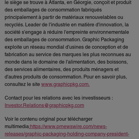
le siège se trouve à Atlanta, en Géorgie, conçoit et produit
des emballages de consommation fabriqués
principalement à partir de matériaux renouvelables ou
recyclés. Leader de l'industrie en matière d'innovation, la
société s'engage à réduire l'empreinte environnementale
des emballages de consommation. Graphic Packaging
exploite un réseau mondial d'usines de conception et de
fabrication au service des marques les plus reconnues au
monde dans le domaine de l'alimentation, des boissons,
des services alimentaires, des produits ménagers et
d'autres produits de consommation. Pour en savoir plus,
consultez le site
www.graphicpkg.com.
Contact pour les relations avec les investisseurs :
Investor.Relations@graphicpkg.com
Voir le contenu original pour télécharger
multimedia
:https://www.prnewswire.com/news-
releases/graphic-packaging-holding-company-president-