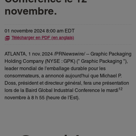
novembre.
01 novembre 2024 8:00 am EDT
Télécharger en PDF (en anglais)
ATLANTA
,
1 nov. 2024
/PRNewswire/ -- Graphic Packaging
Holding Company (NYSE : GPK) (" Graphic Packaging "),
leader mondial de l'emballage durable pour les
consommateurs, a annoncé aujourd'hui que Michael P.
Doss, président et directeur général, fera une présentation
12
lors de la Baird Global Industrial Conference le mardi
novembre à 8 h 55 (heure de l'Est).