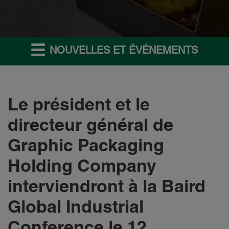
NOUVELLES ET ÉVÉNEMENTS
Le président et le
directeur général de
Graphic Packaging
Holding Company
interviendront à la Baird
Global Industrial
Conference le 12