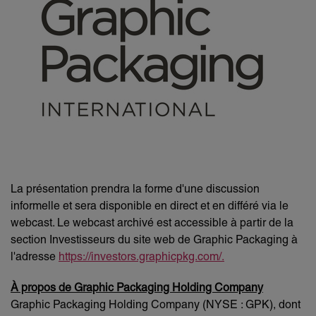
La présentation prendra la forme d'une discussion
informelle et sera disponible en direct et en différé via le
webcast. Le webcast archivé est accessible à partir de la
section Investisseurs du site web de Graphic Packaging à
l'adresse
https://investors.graphicpkg.com/.
À propos de Graphic Packaging Holding Company
Graphic Packaging Holding Company (NYSE : GPK), dont