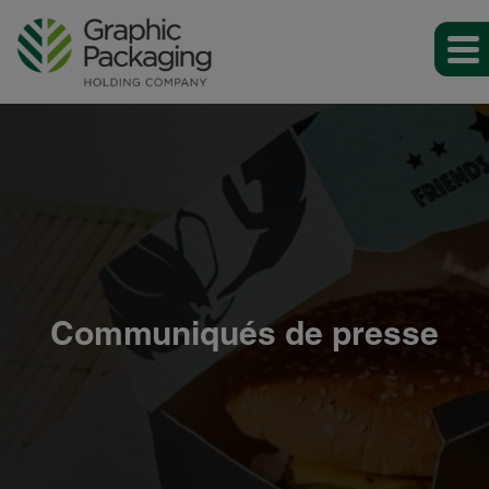
Communiqués de presse